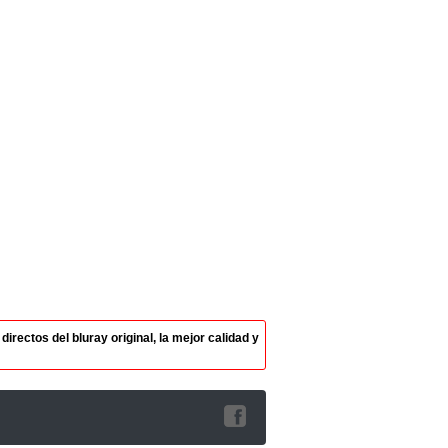
rectos del bluray original, la mejor calidad y