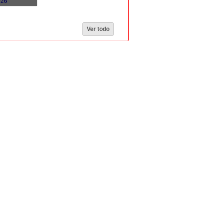
Ver todo