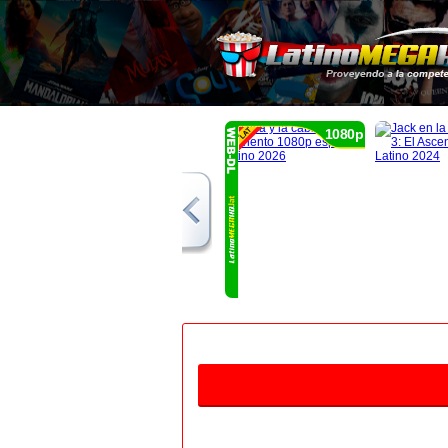
1080p
1080p