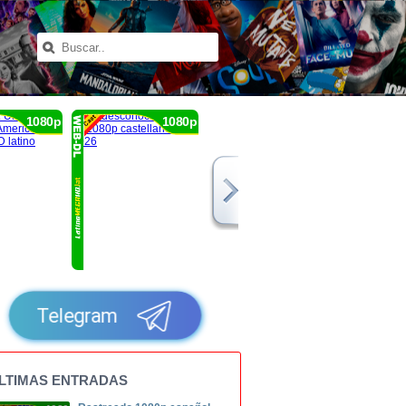
1080p
1080p
1080p
Telegram
LTIMAS ENTRADAS