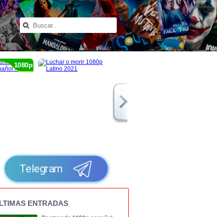
1080p
Telegram
LTIMAS ENTRADAS