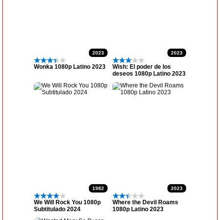
2023
2023
Wonka 1080p Latino 2023
Wish: El poder de los
deseos 1080p Latino 2023
1982
2023
We Will Rock You 1080p
Where the Devil Roams
Subtitulado 2024
1080p Latino 2023