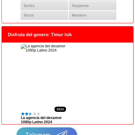
Series
Suspense
Terror
Western
Disfruta del genero: Timur Isik
2024
La agencia del desamor
1080p Latino 2024
Telegram