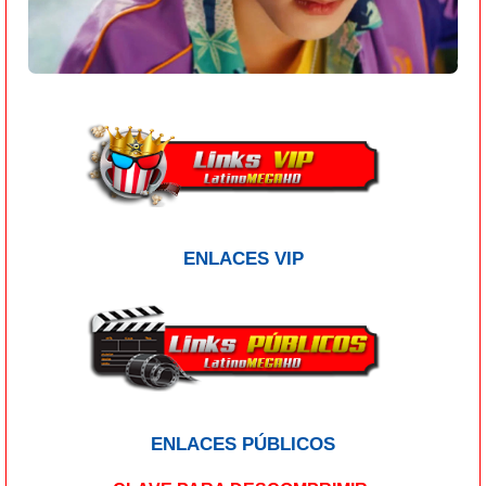
ENLACES VIP
ENLACES PÚBLICOS