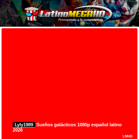
Lyly1989
Sueños galácticos 1080p español latino
2026
LMHD