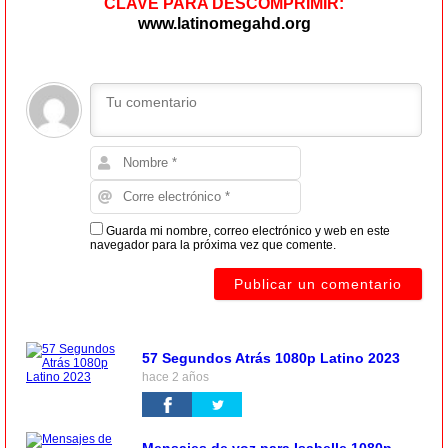
CLAVE PARA DESCOMPRIMIR:
www.latinomegahd.org
Guarda mi nombre, correo electrónico y web en este
navegador para la próxima vez que comente.
57 Segundos Atrás 1080p Latino 2023
hace 2 años
Mensajes de voz para Isabelle 1080p