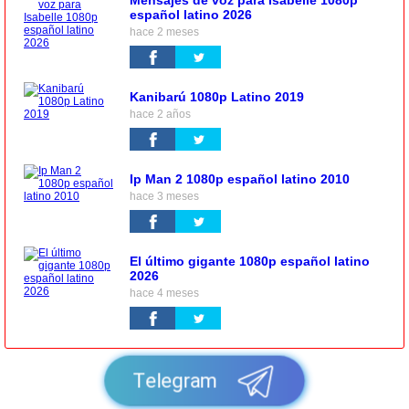
español latino 2026
hace 2 meses
Kanibarú 1080p Latino 2019
hace 2 años
Ip Man 2 1080p español latino 2010
hace 3 meses
El último gigante 1080p español latino
2026
hace 4 meses
Telegram