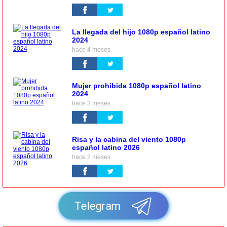
La llegada del hijo 1080p español latino
2024
hace 4 meses
Mujer prohibida 1080p español latino
2024
hace 3 meses
Risa y la cabina del viento 1080p
español latino 2026
hace 2 meses
Telegram