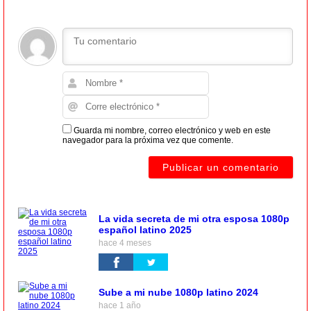
Guarda mi nombre, correo electrónico y web en este
navegador para la próxima vez que comente.
La vida secreta de mi otra esposa 1080p
español latino 2025
hace 4 meses
Sube a mi nube 1080p latino 2024
hace 1 año