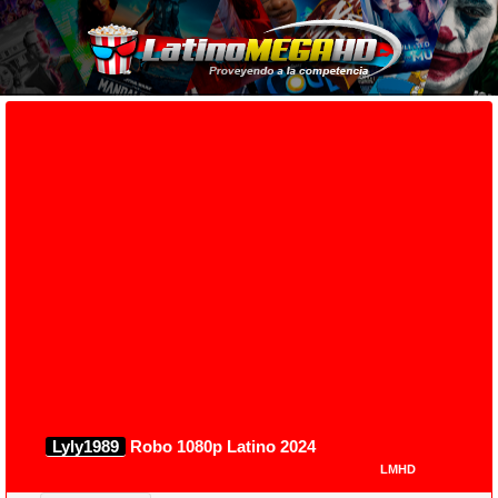
Lyly1989
Robo 1080p Latino 2024
LMHD