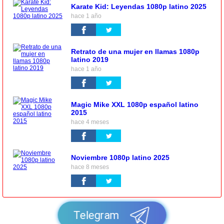
Karate Kid: Leyendas 1080p latino 2025
hace 1 año
Retrato de una mujer en llamas 1080p
latino 2019
hace 1 año
Magic Mike XXL 1080p español latino
2015
hace 4 meses
Noviembre 1080p latino 2025
hace 8 meses
Telegram