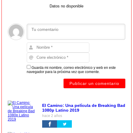
Datos no disponible
Guarda mi nombre, correo electrónico y web en este
navegador para la próxima vez que comente.
El Camino: Una película de Breaking Bad
1080p Latino 2019
hace 2 años