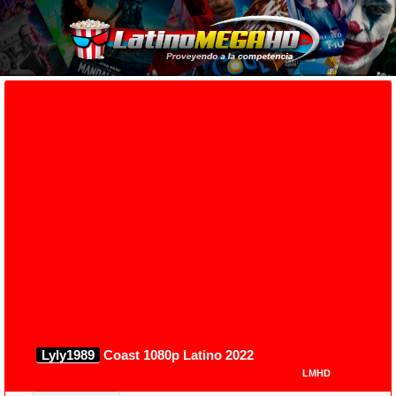
Lyly1989
Coast 1080p Latino 2022
LMHD