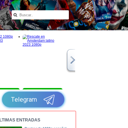
1080p
1080p
Telegram
LTIMAS ENTRADAS