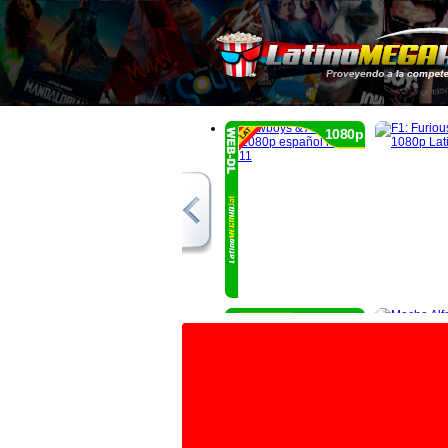
1080p
1080p