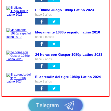
El Último Juego 1080p Latino 2023
hace 2 años
Megamente 1080p español latino 2010
hace 4 meses
24 horas con Gaspar 1080p Latino 2023
hace 2 años
El aprendiz del tigre 1080p Latino 2024
hace 2 años
Telegram