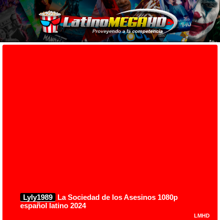
Lyly1989
La Sociedad de los Asesinos 1080p
español latino 2024
LMHD