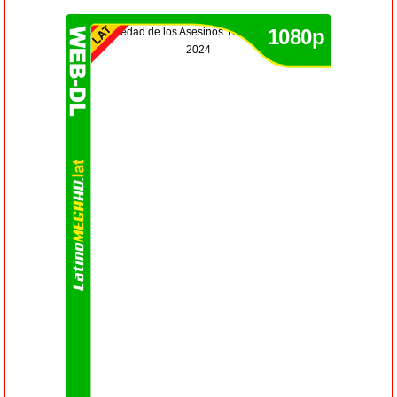
1080p