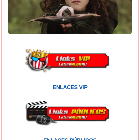
ENLACES VIP