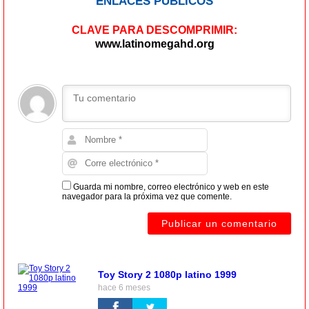
ENLACES PÚBLICOS
CLAVE PARA DESCOMPRIMIR:
www.latinomegahd.org
Guarda mi nombre, correo electrónico y web en este
navegador para la próxima vez que comente.
Toy Story 2 1080p latino 1999
hace 6 meses