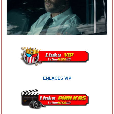
ENLACES VIP