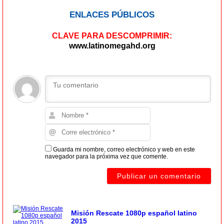
ENLACES PÚBLICOS
CLAVE PARA DESCOMPRIMIR:
www.latinomegahd.org
Guarda mi nombre, correo electrónico y web en este
navegador para la próxima vez que comente.
Misión Rescate 1080p español latino
2015