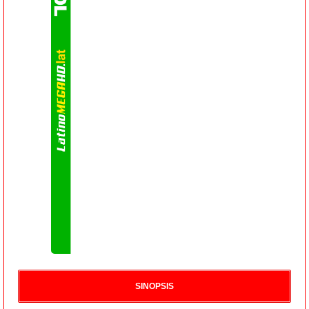
SINOPSIS