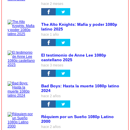
hace 2 meses
The Alto Knights: Mafia y poder 1080p
latino 2025
hace 1 año
El testimonio de Anne Lee 1080p
castellano 2025
hace 3 meses
Bad Boys: Hasta la muerte 1080p latino
2024
hace 2 años
Réquiem por un Sueño 1080p Latino
2000
hace 2 años