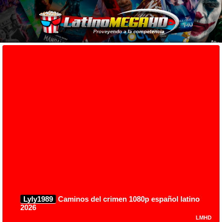
Lyly1989
Caminos del crimen 1080p español latino
2026
LMHD