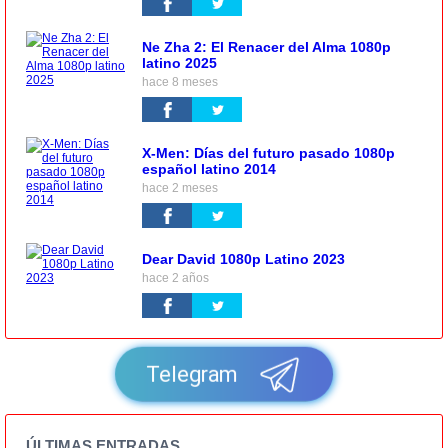
Ne Zha 2: El Renacer del Alma 1080p
latino 2025
hace 8 meses
X-Men: Días del futuro pasado 1080p
español latino 2014
hace 2 meses
Dear David 1080p Latino 2023
hace 2 años
Telegram
ÚLTIMAS ENTRADAS