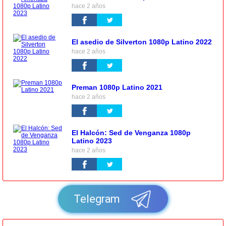
hace 2 años
El asedio de Silverton 1080p Latino 2022
hace 2 años
Preman 1080p Latino 2021
hace 2 años
El Halcón: Sed de Venganza 1080p
Latino 2023
hace 2 años
Telegram