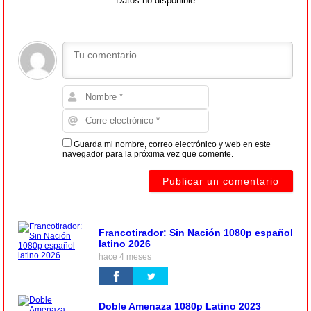
Datos no disponible
Guarda mi nombre, correo electrónico y web en este
navegador para la próxima vez que comente.
Francotirador: Sin Nación 1080p español
latino 2026
hace 4 meses
Doble Amenaza 1080p Latino 2023