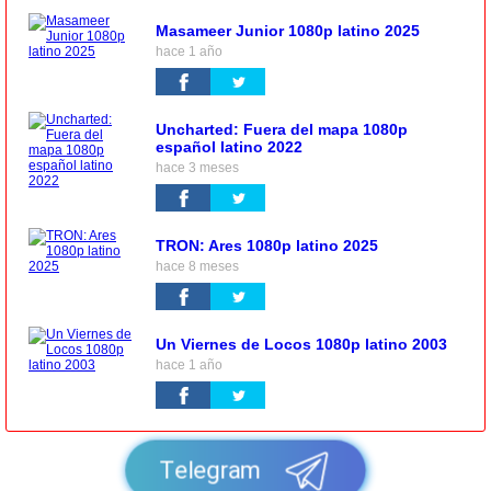
Masameer Junior 1080p latino 2025
hace 1 año
Uncharted: Fuera del mapa 1080p
español latino 2022
hace 3 meses
TRON: Ares 1080p latino 2025
hace 8 meses
Un Viernes de Locos 1080p latino 2003
hace 1 año
Telegram