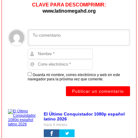
CLAVE PARA DESCOMPRIMIR:
www.latinomegahd.org
Guarda mi nombre, correo electrónico y web en este
navegador para la próxima vez que comente.
El Último Conquistador 1080p español
latino 2026
hace 4 meses