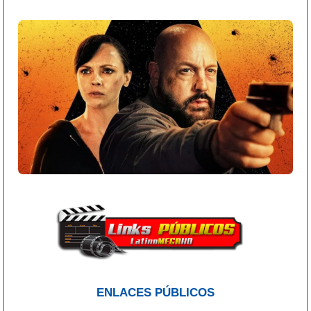
ENLACES PÚBLICOS