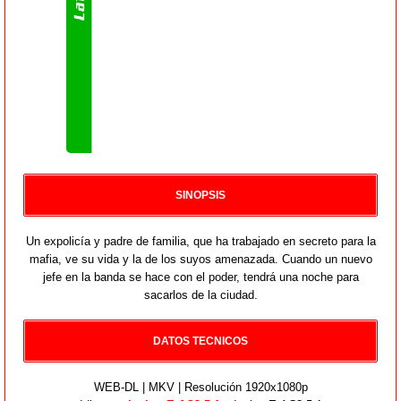
SINOPSIS
Un expolicía y padre de familia, que ha trabajado en secreto para la
mafia, ve su vida y la de los suyos amenazada. Cuando un nuevo
jefe en la banda se hace con el poder, tendrá una noche para
sacarlos de la ciudad.
DATOS TECNICOS
WEB-DL | MKV | Resolución 1920x1080p