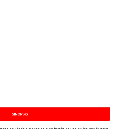
SINOPSIS