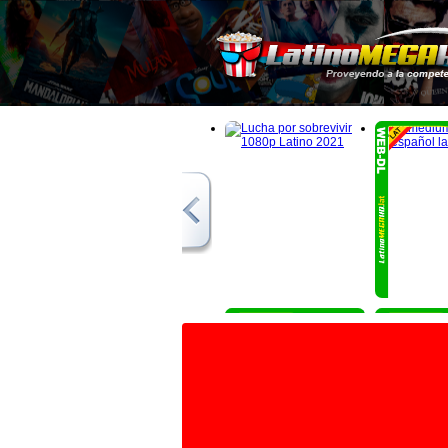
1080p