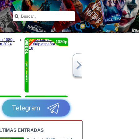
1080p
1080p
1080p
Telegram
LTIMAS ENTRADAS