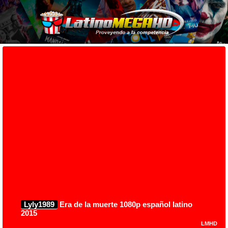
Lyly1989
Era de la muerte 1080p español latino
2015
LMHD