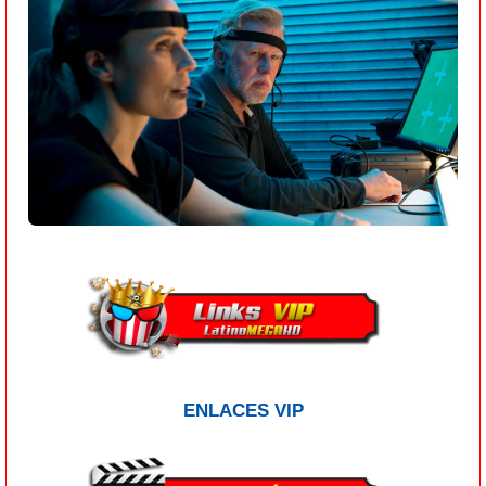
ENLACES VIP