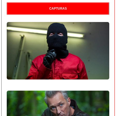
CAPTURAS