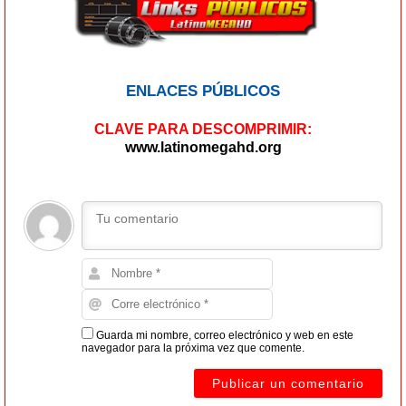
ENLACES PÚBLICOS
CLAVE PARA DESCOMPRIMIR:
www.latinomegahd.org
Guarda mi nombre, correo electrónico y web en este
navegador para la próxima vez que comente.