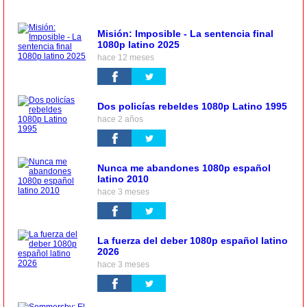
Misión: Imposible - La sentencia final
1080p latino 2025
hace 12 meses
Dos policías rebeldes 1080p Latino 1995
hace 2 años
Nunca me abandones 1080p español
latino 2010
hace 3 meses
La fuerza del deber 1080p español latino
2026
hace 3 meses