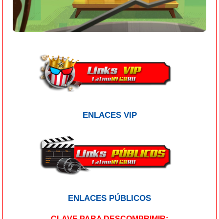
ENLACES VIP
ENLACES PÚBLICOS
CLAVE PARA DESCOMPRIMIR: