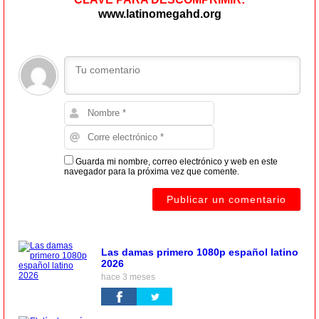
www.latinomegahd.org
Guarda mi nombre, correo electrónico y web en este
navegador para la próxima vez que comente.
Las damas primero 1080p español latino
2026
hace 3 meses