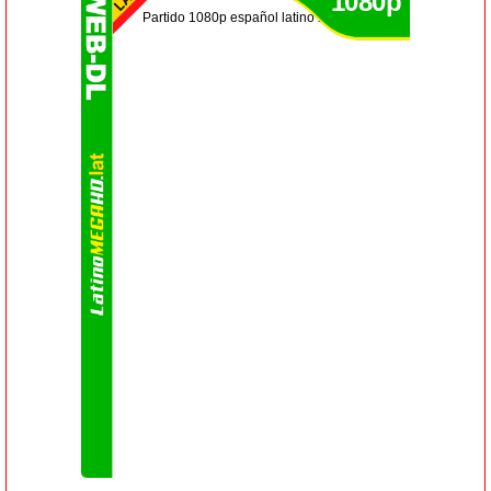
1080p