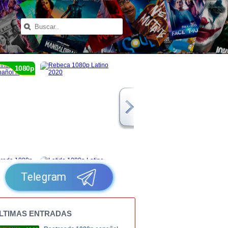
1080p
Telegram
LTIMAS ENTRADAS