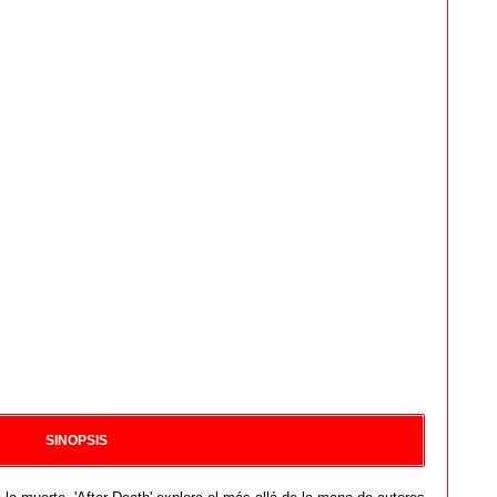
SINOPSIS