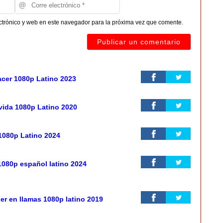
ctrónico y web en este navegador para la próxima vez que comente.
lacer 1080p Latino 2023
vida 1080p Latino 2020
1080p Latino 2024
080p español latino 2024
er en llamas 1080p latino 2019