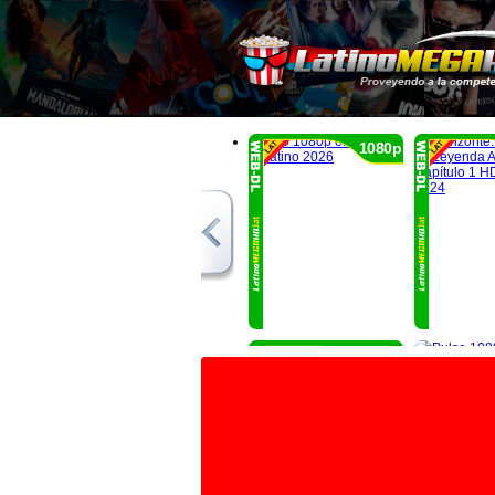
1080p
1080p