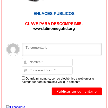
ENLACES PÚBLICOS
CLAVE PARA DESCOMPRIMIR:
www.latinomegahd.org
Guarda mi nombre, correo electrónico y web en este
navegador para la próxima vez que comente.