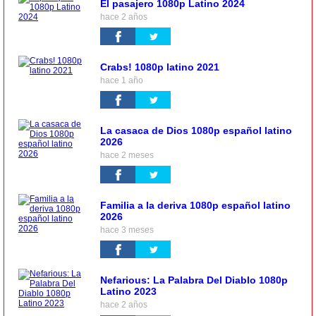
El pasajero 1080p Latino 2024
hace 2 años
Crabs! 1080p latino 2021
hace 1 año
La casaca de Dios 1080p español latino
2026
hace 2 meses
Familia a la deriva 1080p español latino
2026
hace 3 meses
Nefarious: La Palabra Del Diablo 1080p
Latino 2023
hace 2 años