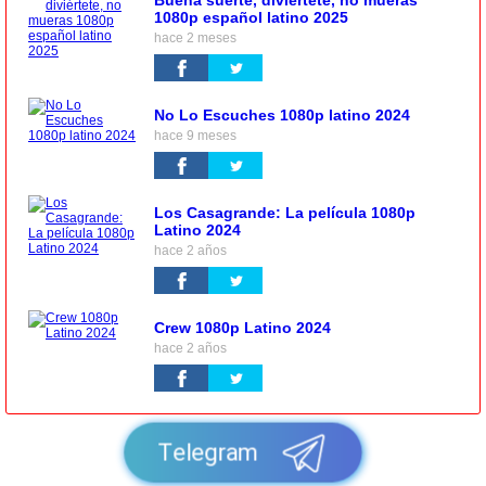
1080p español latino 2025
hace 2 meses
No Lo Escuches 1080p latino 2024
hace 9 meses
Los Casagrande: La película 1080p
Latino 2024
hace 2 años
Crew 1080p Latino 2024
hace 2 años
Telegram