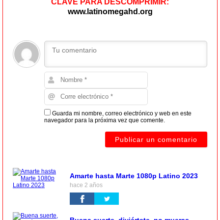
CLAVE PARA DESCOMPRIMIR:
www.latinomegahd.org
Guarda mi nombre, correo electrónico y web en este
navegador para la próxima vez que comente.
Amarte hasta Marte 1080p Latino 2023
hace 2 años
Buena suerte, diviértete, no mueras