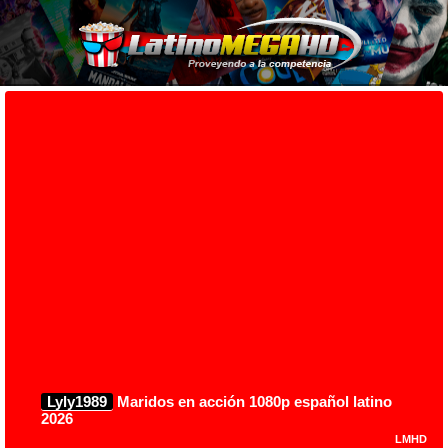
Lyly1989
Maridos en acción 1080p español latino
2026
LMHD