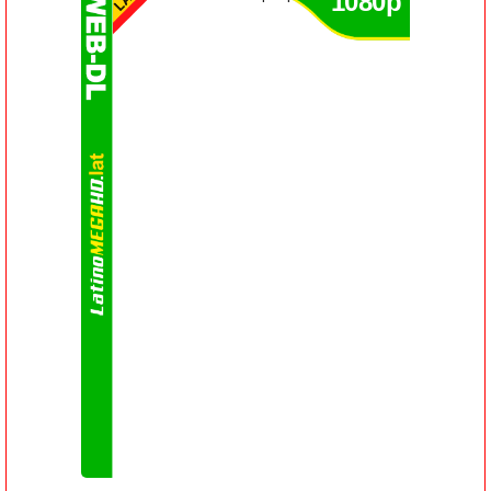
1080p