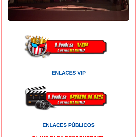
ENLACES VIP
ENLACES PÚBLICOS