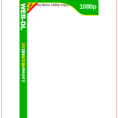
1080p