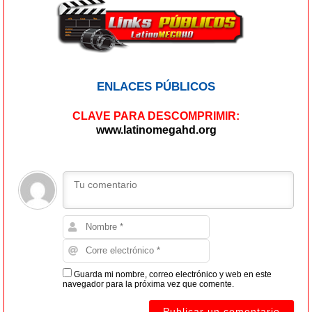
ENLACES PÚBLICOS
CLAVE PARA DESCOMPRIMIR:
www.latinomegahd.org
Guarda mi nombre, correo electrónico y web en este
navegador para la próxima vez que comente.