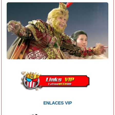
ENLACES VIP