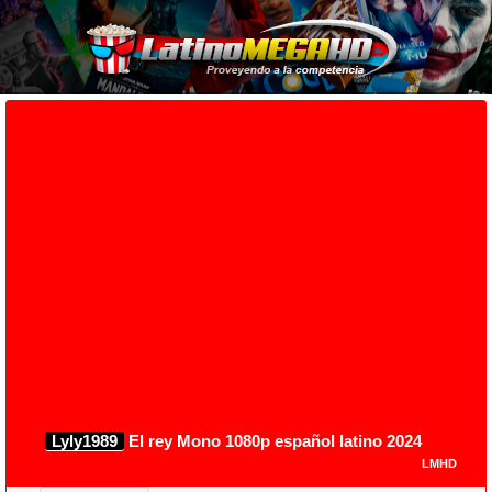
Lyly1989
El rey Mono 1080p español latino 2024
LMHD