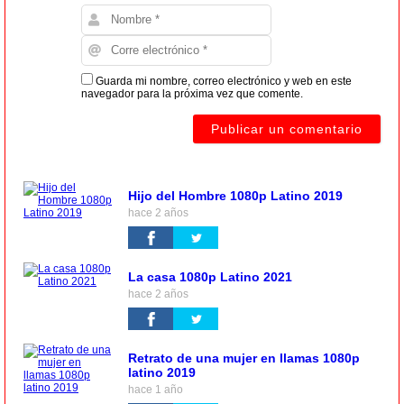
Guarda mi nombre, correo electrónico y web en este
navegador para la próxima vez que comente.
Hijo del Hombre 1080p Latino 2019
hace 2 años
La casa 1080p Latino 2021
hace 2 años
Retrato de una mujer en llamas 1080p
latino 2019
hace 1 año