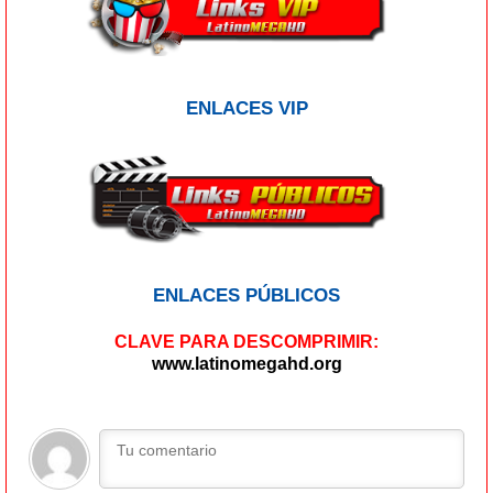
ENLACES VIP
ENLACES PÚBLICOS
CLAVE PARA DESCOMPRIMIR:
www.latinomegahd.org