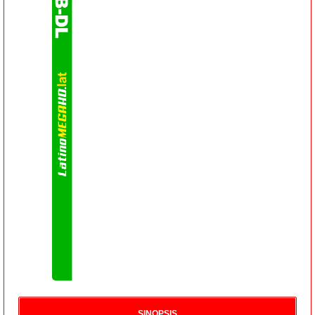
SINOPSIS