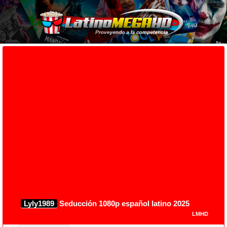
Lyly1989
Seducción 1080p español latino 2025
LMHD