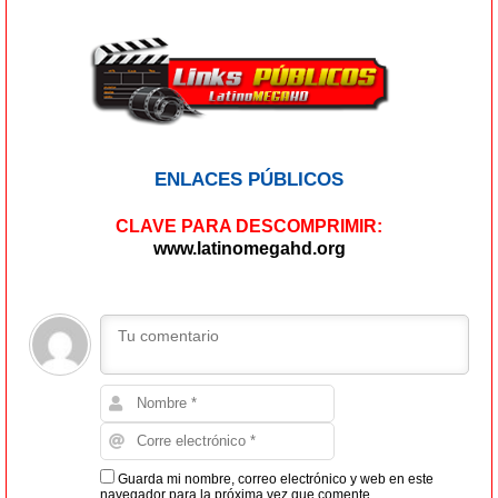
ENLACES PÚBLICOS
CLAVE PARA DESCOMPRIMIR:
www.latinomegahd.org
Guarda mi nombre, correo electrónico y web en este
navegador para la próxima vez que comente.