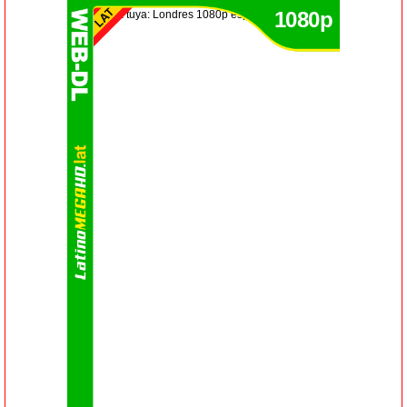
1080p