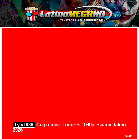
Lyly1989
Culpa tuya: Londres 1080p español latino
2026
LMHD