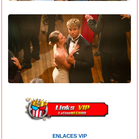
ENLACES VIP