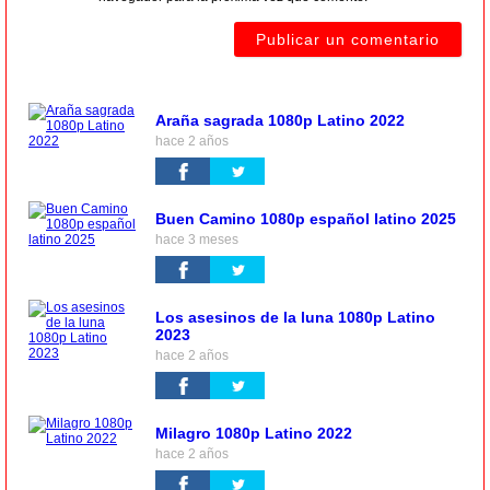
Araña sagrada 1080p Latino 2022
hace 2 años
Buen Camino 1080p español latino 2025
hace 3 meses
Los asesinos de la luna 1080p Latino
2023
hace 2 años
Milagro 1080p Latino 2022
hace 2 años