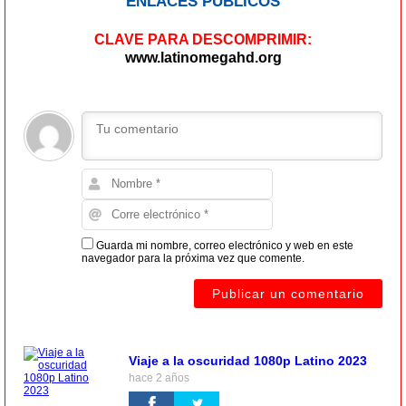
ENLACES PÚBLICOS
CLAVE PARA DESCOMPRIMIR:
www.latinomegahd.org
Guarda mi nombre, correo electrónico y web en este
navegador para la próxima vez que comente.
Viaje a la oscuridad 1080p Latino 2023
hace 2 años