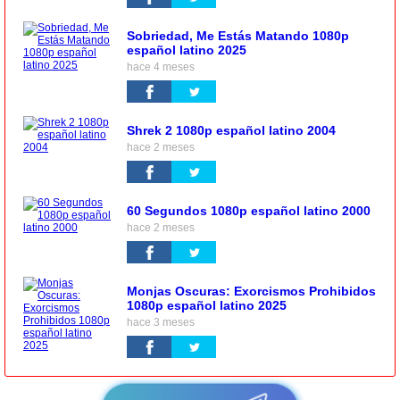
Sobriedad, Me Estás Matando 1080p
español latino 2025
hace 4 meses
Shrek 2 1080p español latino 2004
hace 2 meses
60 Segundos 1080p español latino 2000
hace 2 meses
Monjas Oscuras: Exorcismos Prohibidos
1080p español latino 2025
hace 3 meses