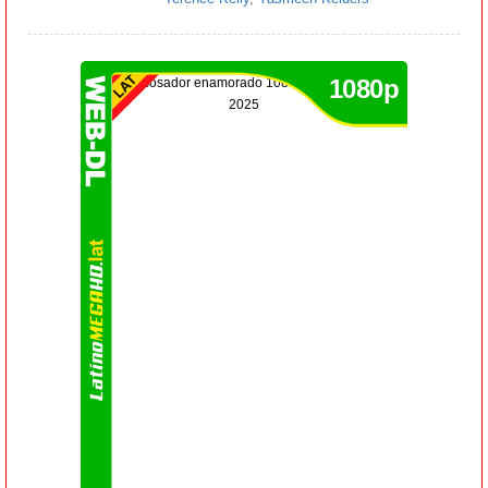
1080p