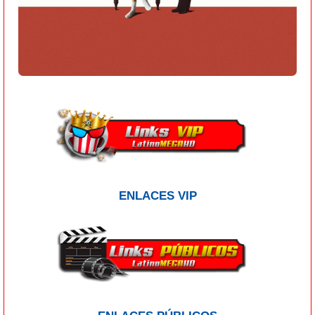
ENLACES VIP