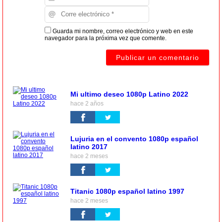
Guarda mi nombre, correo electrónico y web en este
navegador para la próxima vez que comente.
Mi ultimo deseo 1080p Latino 2022
hace 2 años
Lujuria en el convento 1080p español
latino 2017
hace 2 meses
Titanic 1080p español latino 1997
hace 2 meses