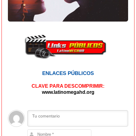
ENLACES PÚBLICOS
CLAVE PARA DESCOMPRIMIR:
www.latinomegahd.org