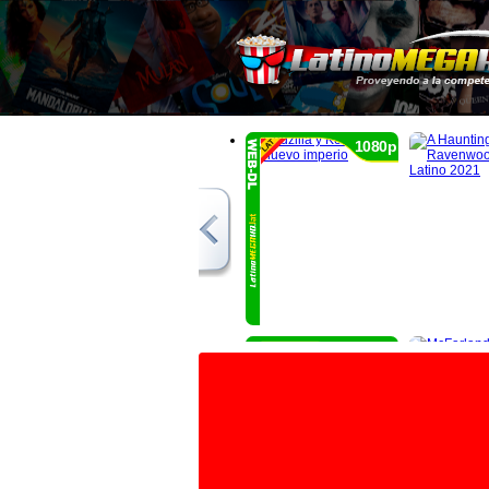
1080p
1080p