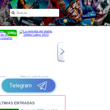
1080p
Telegram
LTIMAS ENTRADAS