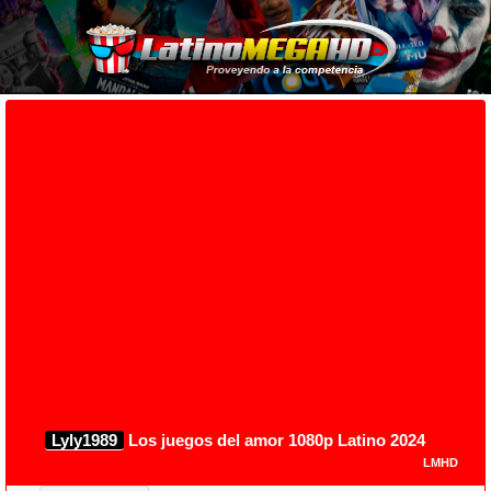
Lyly1989
Los juegos del amor 1080p Latino 2024
LMHD