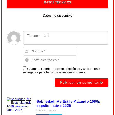
DATOS TECNICOS
Datos no disponible
Guarda mi nombre, correo electrónico y web en este
navegador para la próxima vez que comente.
Sobriedad, Me Estás Matando 1080p
español latino 2025
hace 4 meses