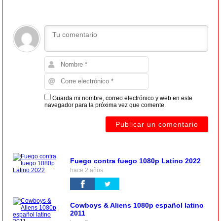
Guarda mi nombre, correo electrónico y web en este
navegador para la próxima vez que comente.
Fuego contra fuego 1080p Latino 2022
hace 2 años
Cowboys & Aliens 1080p español latino
2011