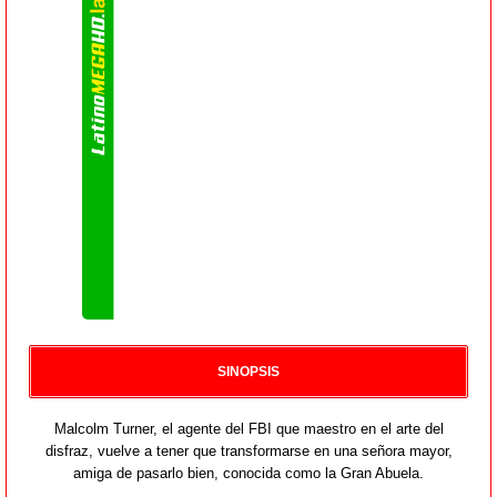
SINOPSIS
Malcolm Turner, el agente del FBI que maestro en el arte del
disfraz, vuelve a tener que transformarse en una señora mayor,
amiga de pasarlo bien, conocida como la Gran Abuela.