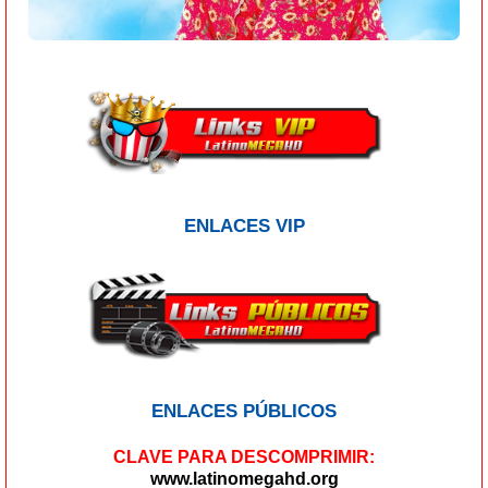
ENLACES VIP
ENLACES PÚBLICOS
CLAVE PARA DESCOMPRIMIR:
www.latinomegahd.org