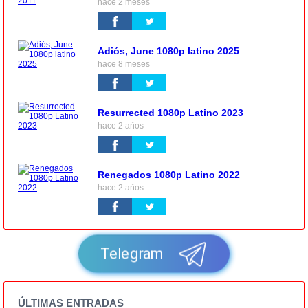
hace 2 meses
Adiós, June 1080p latino 2025
hace 8 meses
Resurrected 1080p Latino 2023
hace 2 años
Renegados 1080p Latino 2022
hace 2 años
Telegram
ÚLTIMAS ENTRADAS