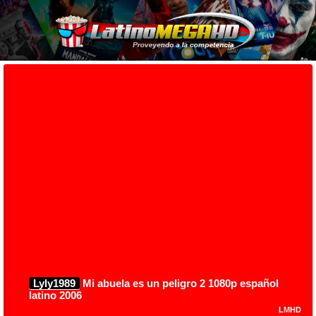
Lyly1989
Mi abuela es un peligro 2 1080p español
latino 2006
LMHD