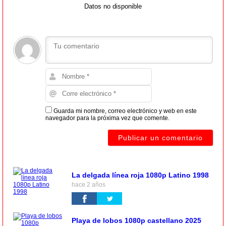
Datos no disponible
Guarda mi nombre, correo electrónico y web en este
navegador para la próxima vez que comente.
La delgada línea roja 1080p Latino 1998
hace 2 años
Playa de lobos 1080p castellano 2025