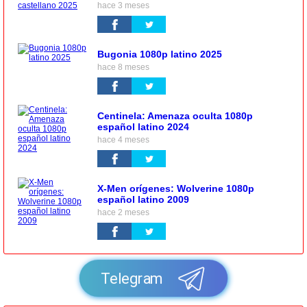
hace 3 meses
Bugonia 1080p latino 2025
hace 8 meses
Centinela: Amenaza oculta 1080p
español latino 2024
hace 4 meses
X-Men orígenes: Wolverine 1080p
español latino 2009
hace 2 meses
Telegram