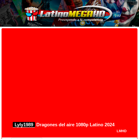
Lyly1989
Dragones del aire 1080p Latino 2024
LMHD