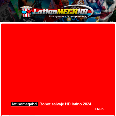
latinomegahd
Robot salvaje HD latino 2024
LMHD