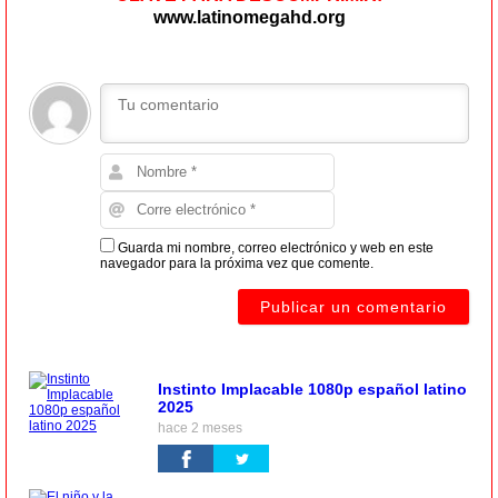
www.latinomegahd.org
Guarda mi nombre, correo electrónico y web en este
navegador para la próxima vez que comente.
Instinto Implacable 1080p español latino
2025
hace 2 meses