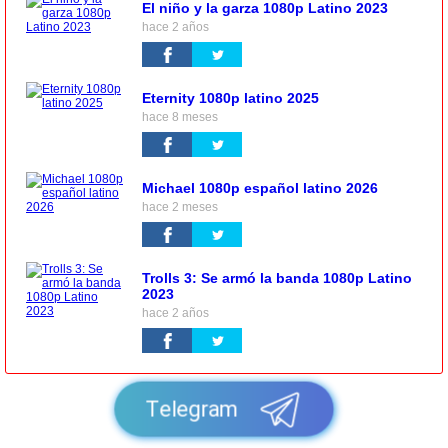
El niño y la garza 1080p Latino 2023
hace 2 años
Eternity 1080p latino 2025
hace 8 meses
Michael 1080p español latino 2026
hace 2 meses
Trolls 3: Se armó la banda 1080p Latino
2023
hace 2 años
Telegram