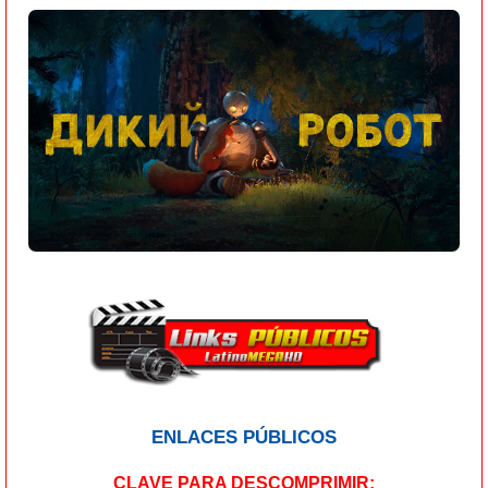
ENLACES PÚBLICOS
CLAVE PARA DESCOMPRIMIR: