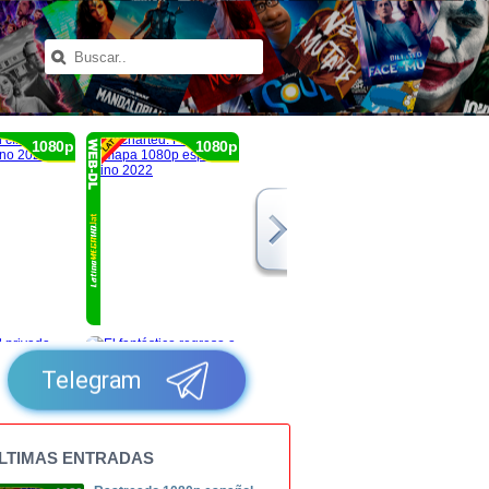
1080p
1080p
Telegram
LTIMAS ENTRADAS