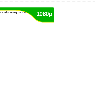
1080p