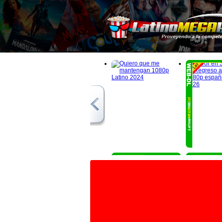
1080p