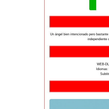
Un ángel bien intencionado pero bastante 
independiente c
WEB-DL 
Idiomas
Subtit