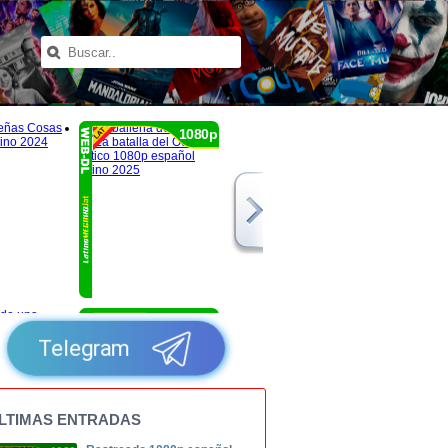
1080p
1080p
Telegram
LTIMAS ENTRADAS