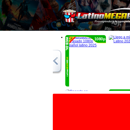
1080p