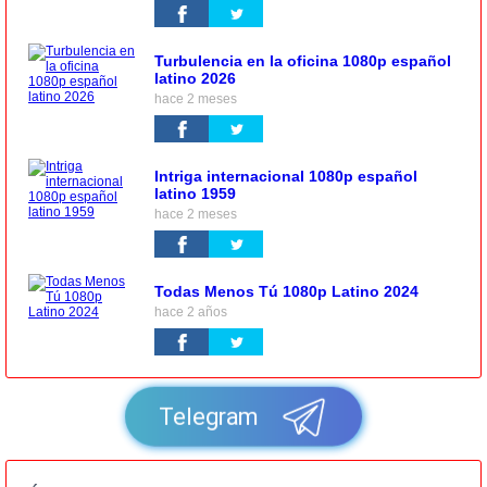
Turbulencia en la oficina 1080p español
latino 2026
hace 2 meses
Intriga internacional 1080p español
latino 1959
hace 2 meses
Todas Menos Tú 1080p Latino 2024
hace 2 años
Telegram