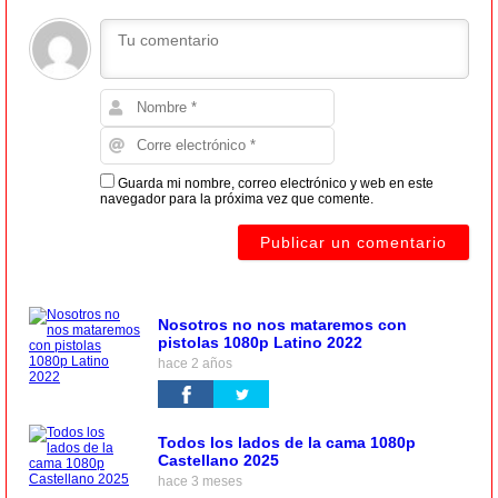
Guarda mi nombre, correo electrónico y web en este
navegador para la próxima vez que comente.
Nosotros no nos mataremos con
pistolas 1080p Latino 2022
hace 2 años
Todos los lados de la cama 1080p
Castellano 2025
hace 3 meses