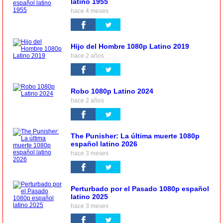
latino 1955
hace 4 meses
Hijo del Hombre 1080p Latino 2019
hace 2 años
Robo 1080p Latino 2024
hace 2 años
The Punisher: La última muerte 1080p
español latino 2026
hace 3 meses
Perturbado por el Pasado 1080p español
latino 2025
hace 3 meses