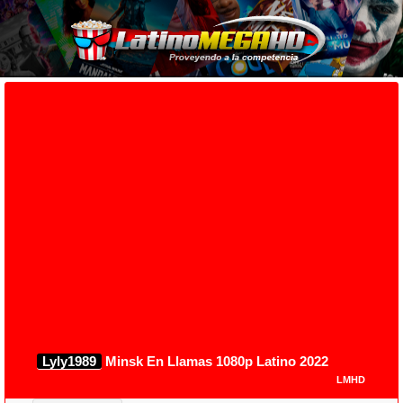
Lyly1989
Minsk En Llamas 1080p Latino 2022
LMHD