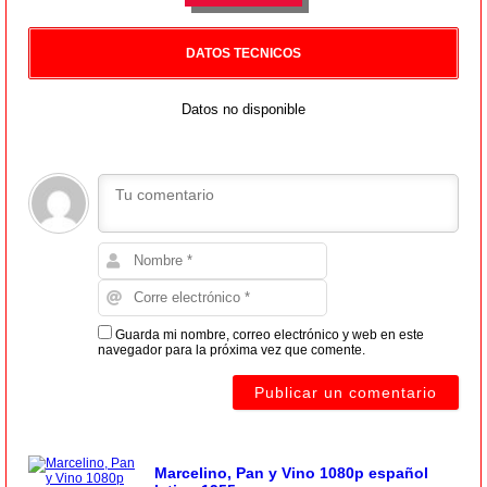
DATOS TECNICOS
Datos no disponible
Guarda mi nombre, correo electrónico y web en este
navegador para la próxima vez que comente.
Marcelino, Pan y Vino 1080p español