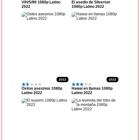
V/H/S/99 1080p Latino
El asedio de Silverton
2022
1080p Latino 2022
2022
2022
Ositos asesinos 1080p
Hawai en llamas 1080p
Latino 2022
Latino 2022