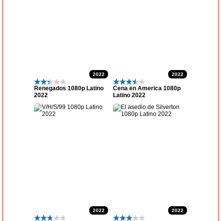
2022
2022
Renegados 1080p Latino
Cena en America 1080p
2022
Latino 2022
2022
2022