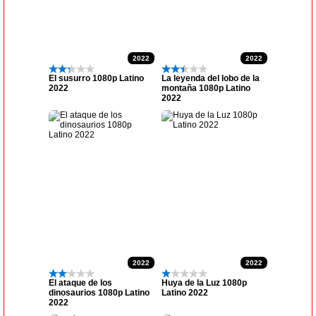
2022
2022
El susurro 1080p Latino
La leyenda del lobo de la
2022
montaña 1080p Latino
2022
2022
2022
El ataque de los
Huya de la Luz 1080p
dinosaurios 1080p Latino
Latino 2022
2022