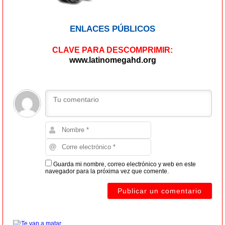
ENLACES PÚBLICOS
CLAVE PARA DESCOMPRIMIR:
www.latinomegahd.org
Guarda mi nombre, correo electrónico y web en este
navegador para la próxima vez que comente.