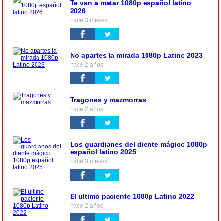
Te van a matar 1080p español latino
2026
hace 3 meses
No apartes la mirada 1080p Latino 2023
hace 2 años
Tragones y mazmorras
hace 2 años
Los guardianes del diente mágico 1080p
español latino 2025
hace 3 meses
El ultimo paciente 1080p Latino 2022
hace 2 años