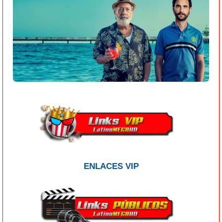
ENLACES VIP