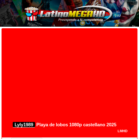
Lyly1989
Playa de lobos 1080p castellano 2025
LMHD