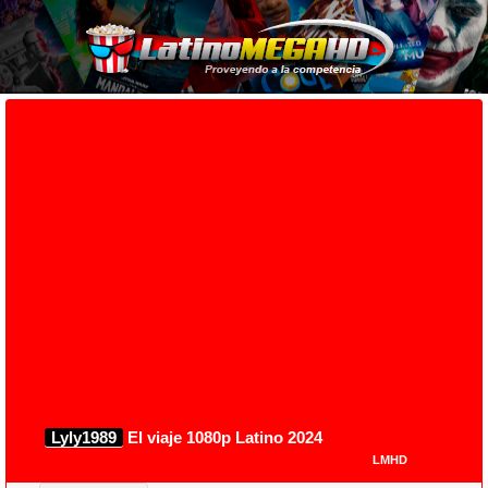
Lyly1989
El viaje 1080p Latino 2024
LMHD