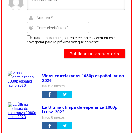
Guarda mi nombre, correo electrónico y web en este
navegador para la próxima vez que comente.
Vidas entrelazadas 1080p español latino
2026
hace 2 meses
La Última chispa de esperanza 1080p
latino 2023
hace 6 meses