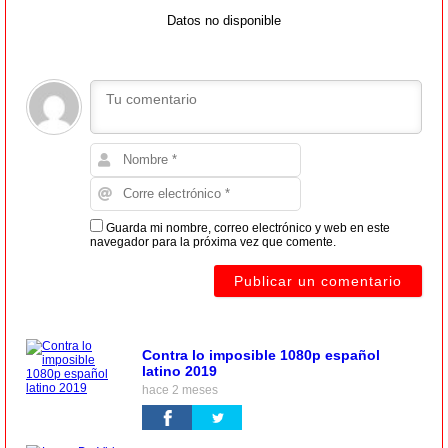
Datos no disponible
Guarda mi nombre, correo electrónico y web en este
navegador para la próxima vez que comente.
Contra lo imposible 1080p español
latino 2019
hace 2 meses