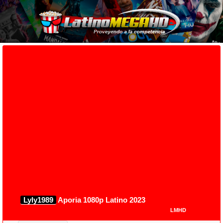
Lyly1989
Aporia 1080p Latino 2023
LMHD