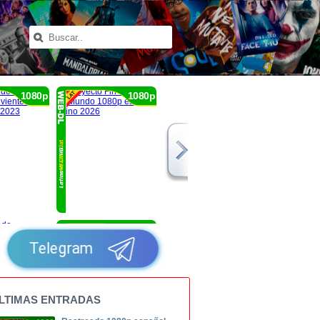
1080p
1080p
1080p
Telegram
LTIMAS ENTRADAS