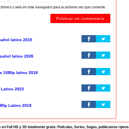
ctrónico y web en este navegador para la próxima vez que comente.
añol latino 2015
añol latino 2026
s 1080p latino 2018
 Latino 2023
080p Latino 2019
 Full HD y 3D totalmente gratis. Peliculas, Series, Sagas, publicamos ripeos di