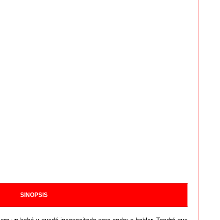
SINOPSIS