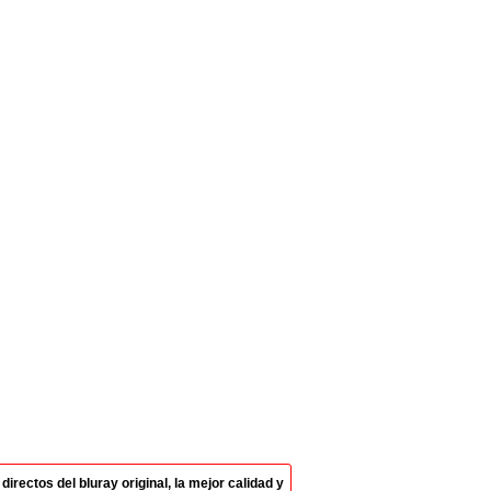
rectos del bluray original, la mejor calidad y