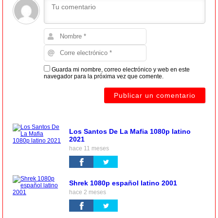
Guarda mi nombre, correo electrónico y web en este
navegador para la próxima vez que comente.
Los Santos De La Mafia 1080p latino
2021
hace 11 meses
Shrek 1080p español latino 2001
hace 2 meses