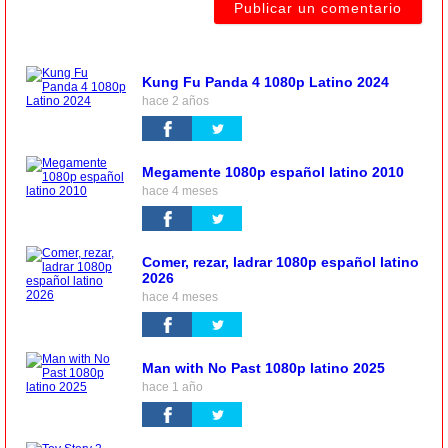
Kung Fu Panda 4 1080p Latino 2024
hace 2 años
Megamente 1080p español latino 2010
hace 4 meses
Comer, rezar, ladrar 1080p español latino
2026
hace 4 meses
Man with No Past 1080p latino 2025
hace 1 año