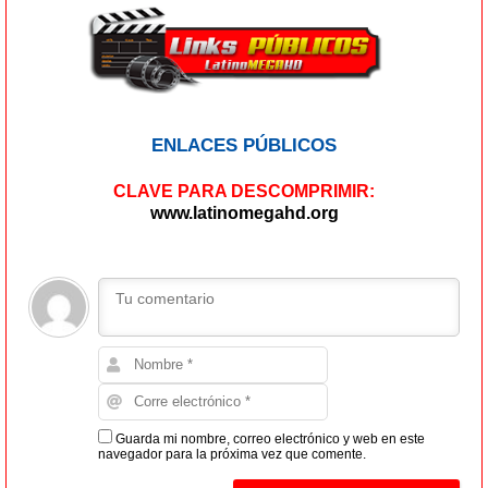
ENLACES PÚBLICOS
CLAVE PARA DESCOMPRIMIR:
www.latinomegahd.org
Guarda mi nombre, correo electrónico y web en este
navegador para la próxima vez que comente.