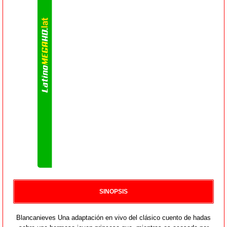
SINOPSIS
Blancanieves Una adaptación en vivo del clásico cuento de hadas