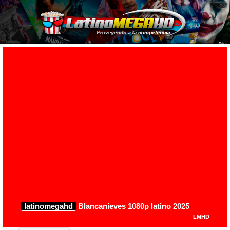
latinomegahd
Blancanieves 1080p latino 2025
LMHD