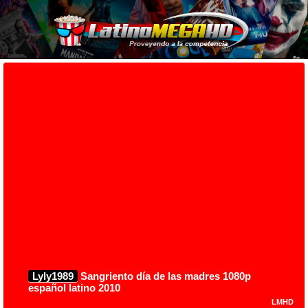
Lyly1989
Sangriento día de las madres 1080p
español latino 2010
LMHD