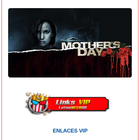
ENLACES VIP