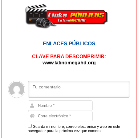
ENLACES PÚBLICOS
CLAVE PARA DESCOMPRIMIR:
www.latinomegahd.org
Guarda mi nombre, correo electrónico y web en este
navegador para la próxima vez que comente.