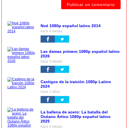
Noé 1080p español latino 2014
hace 4 meses
Las damas primero 1080p español latino
2026
hace 3 meses
Castigos de la traición 1080p Latino
2024
hace 2 años
La ballena de acero: La batalla del
Océano Ártico 1080p español latino
2025
hace 4 meses