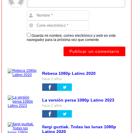
Guarda mi nombre, correo electrónico y web en este
navegador para la próxima vez que comente.
Rebeca 1080p Latino 2020
hace 2 años
La versión persa 1080p Latino 2023
hace 2 años
Ilargi guztiak. Todas las lunas 1080p
Latino 2020