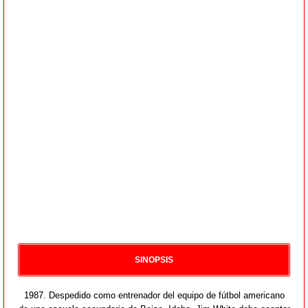
SINOPSIS
1987. Despedido como entrenador del equipo de fútbol americano