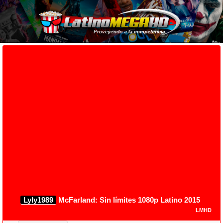
Lyly1989
McFarland: Sin límites 1080p Latino 2015
LMHD