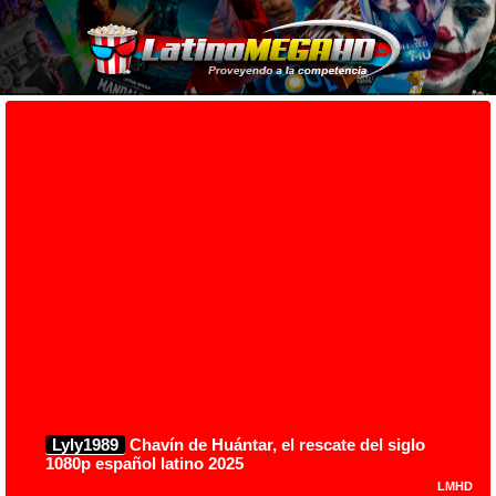
Lyly1989
Chavín de Huántar, el rescate del siglo
1080p español latino 2025
LMHD