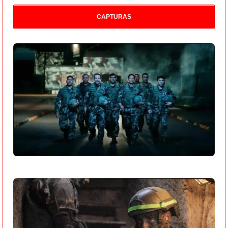
CAPTURAS