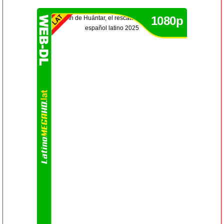
1080p