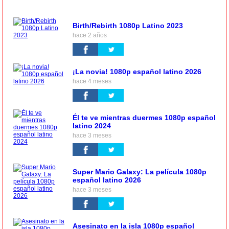
Birth/Rebirth 1080p Latino 2023
hace 2 años
¡La novia! 1080p español latino 2026
hace 4 meses
Él te ve mientras duermes 1080p español
latino 2024
hace 3 meses
Super Mario Galaxy: La película 1080p
español latino 2026
hace 3 meses
Asesinato en la isla 1080p español