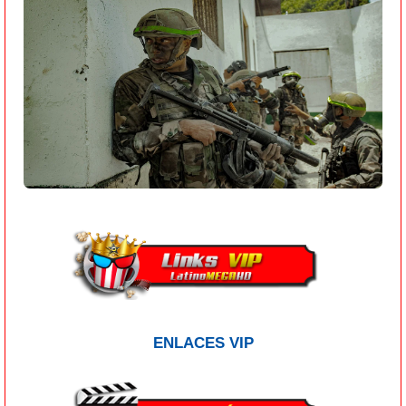
ENLACES VIP