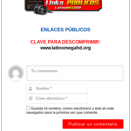
ENLACES PÚBLICOS
CLAVE PARA DESCOMPRIMIR:
www.latinomegahd.org
Guarda mi nombre, correo electrónico y web en este
navegador para la próxima vez que comente.