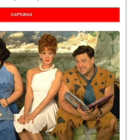
CAPTURAS