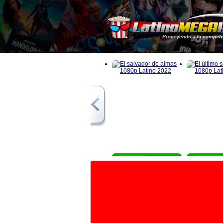
1080p