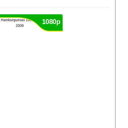
1080p