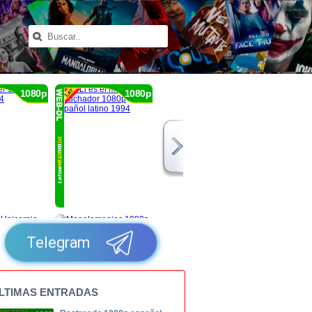
1080p
1080p
Telegram
LTIMAS ENTRADAS