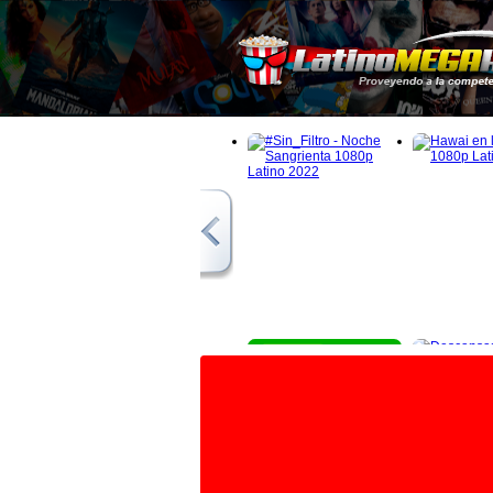
1080p