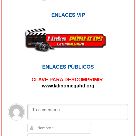
ENLACES VIP
ENLACES PÚBLICOS
CLAVE PARA DESCOMPRIMIR:
www.latinomegahd.org