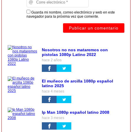
Guarda mi nombre, correo electrónico y web en este
navegador para la próxima vez que comente.
Nosotros no nos mataremos con
pistolas 1080p Latino 2022
hace 2 años
El muñeco de arcilla 1080p español
latino 2025
hace 4 meses
Ip Man 1080p español latino 2008
hace 3 meses