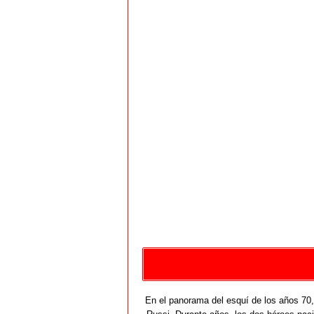
En el panorama del esquí de los años 70,