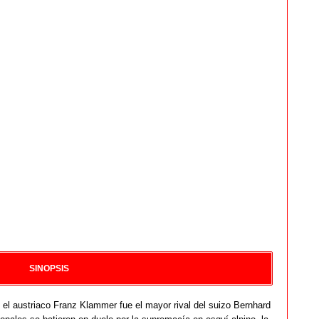
SINOPSIS
 el austriaco Franz Klammer fue el mayor rival del suizo Bernhard