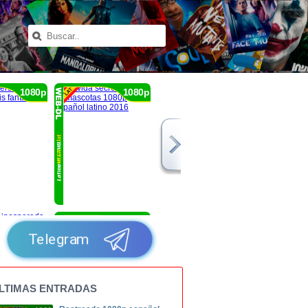
1080p
1080p
1080p
Telegram
LTIMAS ENTRADAS