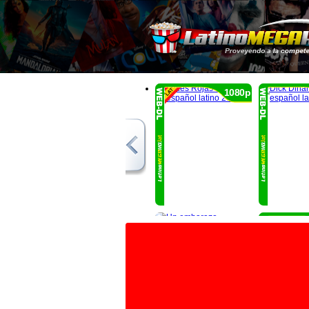
1080p