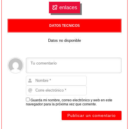
enlaces
DATOS TECNICOS
Datos no disponible
Guarda mi nombre, correo electrónico y web en este
navegador para la próxima vez que comente.