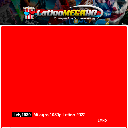
Lyly1989
Milagro 1080p Latino 2022
LMHD