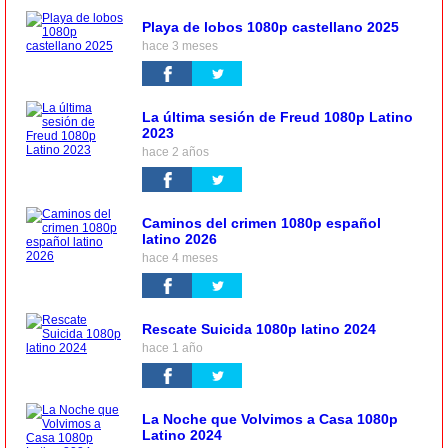
Playa de lobos 1080p castellano 2025
hace 3 meses
La última sesión de Freud 1080p Latino
2023
hace 2 años
Caminos del crimen 1080p español
latino 2026
hace 4 meses
Rescate Suicida 1080p latino 2024
hace 1 año
La Noche que Volvimos a Casa 1080p
Latino 2024